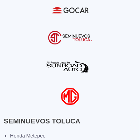
SEMINUEVOS TOLUCA
Honda Metepec