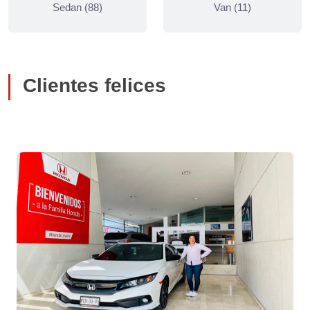
Sedan (88)
Van (11)
Clientes felices