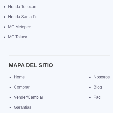
Honda Tollocan
Honda Santa Fe
MG Metepec
MG Toluca
MAPA DEL SITIO
Home
Nosotros
Comprar
Blog
Vender/Cambiar
Faq
Garantías