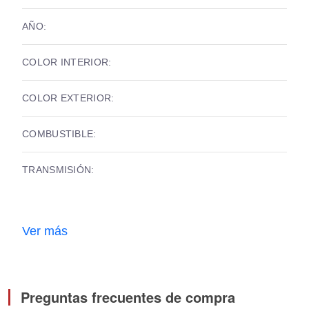
AÑO:
COLOR INTERIOR:
COLOR EXTERIOR:
COMBUSTIBLE:
TRANSMISIÓN:
Ver más
Preguntas frecuentes de compra