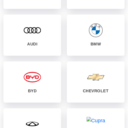
AUDI
BMW
BYD
CHEVROLET