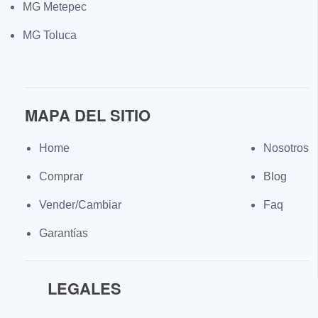
MG Metepec
MG Toluca
MAPA DEL SITIO
Home
Nosotros
Comprar
Blog
Vender/Cambiar
Faq
Garantías
LEGALES