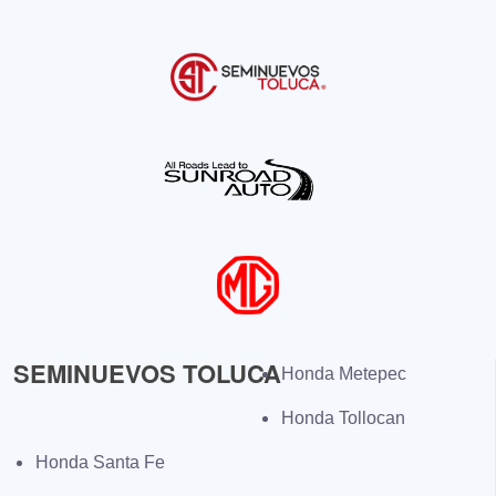
SEMINUEVOS TOLUCA
Honda Metepec
Honda Tollocan
Honda Santa Fe