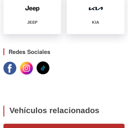
JEEP
KIA
Redes Sociales
Vehículos relacionados