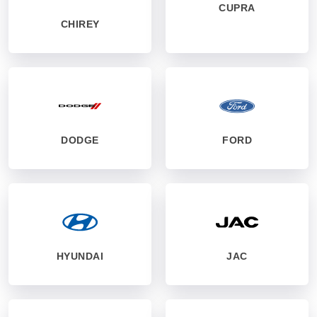
CUPRA
CHIREY
DODGE
FORD
HYUNDAI
JAC