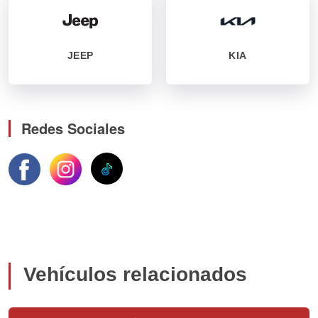
JEEP
KIA
Redes Sociales
Vehículos relacionados