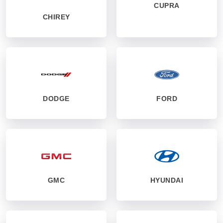
CUPRA
CHIREY
DODGE
FORD
GMC
HYUNDAI