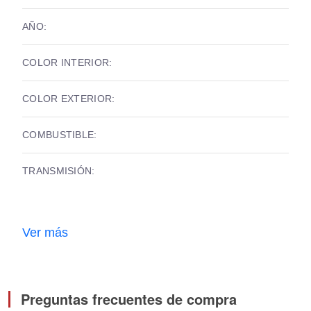
AÑO:
COLOR INTERIOR:
COLOR EXTERIOR:
COMBUSTIBLE:
TRANSMISIÓN:
Ver más
Preguntas frecuentes de compra