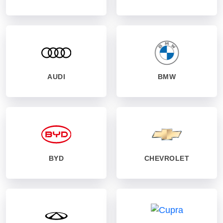
AUDI
BMW
BYD
CHEVROLET