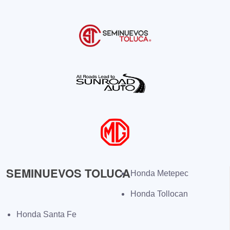
SEMINUEVOS TOLUCA
Honda Metepec
Honda Tollocan
Honda Santa Fe