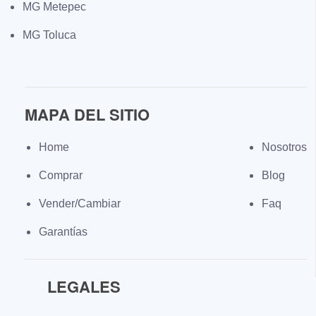
MG Metepec
MG Toluca
MAPA DEL SITIO
Home
Nosotros
Comprar
Blog
Vender/Cambiar
Faq
Garantías
LEGALES