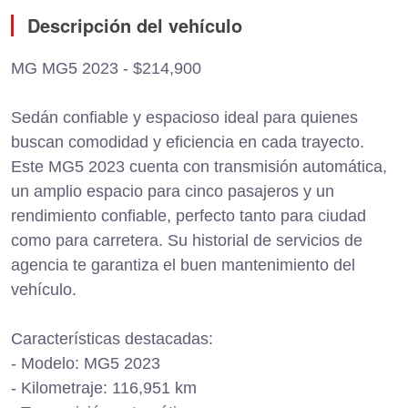
Descripción del vehículo
MG MG5 2023 - $214,900
Sedán confiable y espacioso ideal para quienes
buscan comodidad y eficiencia en cada trayecto.
Este MG5 2023 cuenta con transmisión automática,
un amplio espacio para cinco pasajeros y un
rendimiento confiable, perfecto tanto para ciudad
como para carretera. Su historial de servicios de
agencia te garantiza el buen mantenimiento del
vehículo.
Características destacadas:
- Modelo: MG5 2023
- Kilometraje: 116,951 km