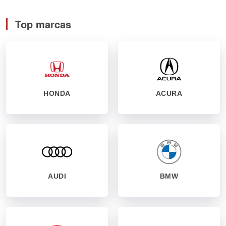
Top marcas
HONDA
ACURA
AUDI
BMW