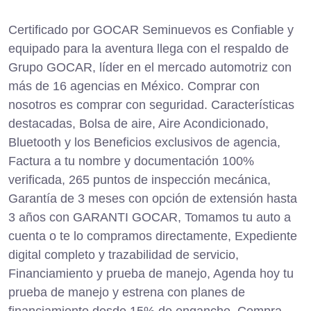
Certificado por GOCAR Seminuevos es Confiable y
equipado para la aventura llega con el respaldo de
Grupo GOCAR, líder en el mercado automotriz con
más de 16 agencias en México. Comprar con
nosotros es comprar con seguridad. Características
destacadas, Bolsa de aire, Aire Acondicionado,
Bluetooth y los Beneficios exclusivos de agencia,
Factura a tu nombre y documentación 100%
verificada, 265 puntos de inspección mecánica,
Garantía de 3 meses con opción de extensión hasta
3 años con GARANTI GOCAR, Tomamos tu auto a
cuenta o te lo compramos directamente, Expediente
digital completo y trazabilidad de servicio,
Financiamiento y prueba de manejo, Agenda hoy tu
prueba de manejo y estrena con planes de