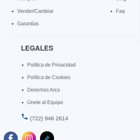
Vender/Cambiar
Faq
Garantías
LEGALES
Política de Privacidad
Política de Cookies
Derechos Arco
Únete al Equipo
phone
(722) 946 2614