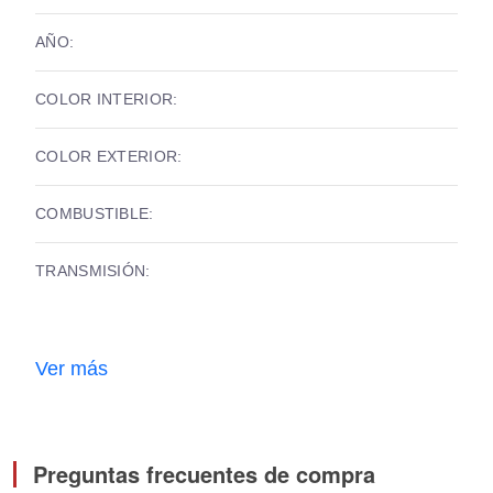
AÑO:
COLOR INTERIOR:
COLOR EXTERIOR:
COMBUSTIBLE:
TRANSMISIÓN:
Ver más
Preguntas frecuentes de compra