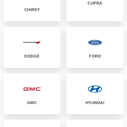
CUPRA
CHIREY
DODGE
FORD
GMC
HYUNDAI