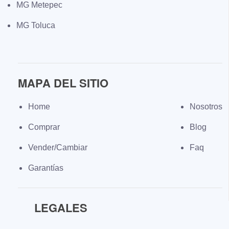
MG Metepec
MG Toluca
MAPA DEL SITIO
Home
Nosotros
Comprar
Blog
Vender/Cambiar
Faq
Garantías
LEGALES