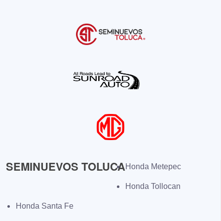
SEMINUEVOS TOLUCA
Honda Metepec
Honda Tollocan
Honda Santa Fe