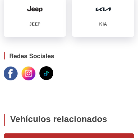
JEEP
KIA
Redes Sociales
Vehículos relacionados