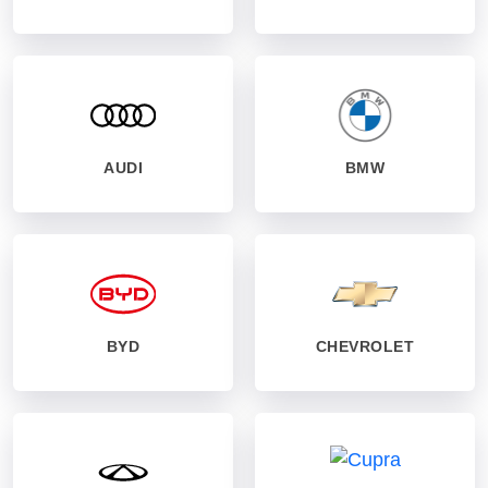
AUDI
BMW
BYD
CHEVROLET