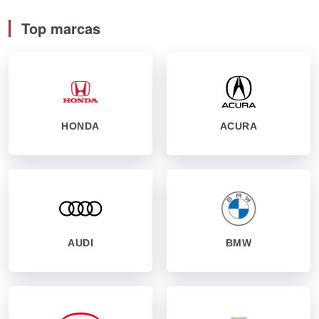
Top marcas
HONDA
ACURA
AUDI
BMW