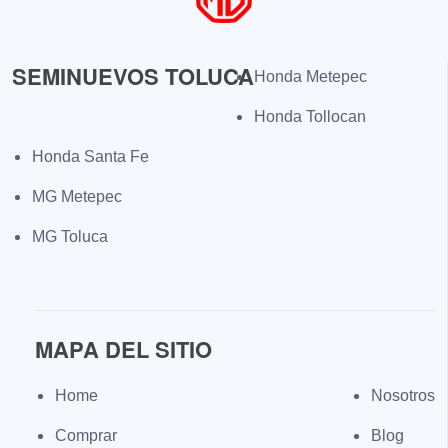
SEMINUEVOS TOLUCA
Honda Metepec
Honda Tollocan
Honda Santa Fe
MG Metepec
MG Toluca
MAPA DEL SITIO
Home
Nosotros
Comprar
Blog