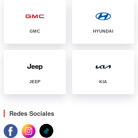
GMC
HYUNDAI
JEEP
KIA
Redes Sociales