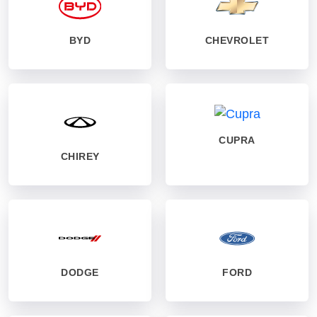
BYD
CHEVROLET
CUPRA
CHIREY
DODGE
FORD