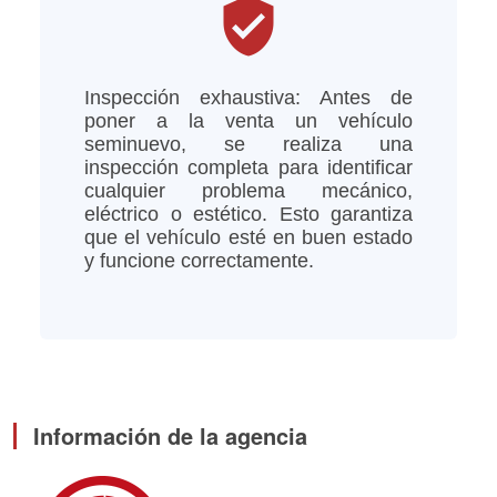
verified_user
Inspección exhaustiva: Antes de
poner a la venta un vehículo
seminuevo, se realiza una
inspección completa para identificar
cualquier problema mecánico,
eléctrico o estético. Esto garantiza
que el vehículo esté en buen estado
y funcione correctamente.
Información de la agencia