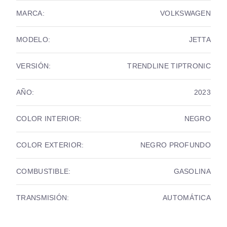
MARCA:
VOLKSWAGEN
MODELO:
JETTA
VERSIÓN:
TRENDLINE TIPTRONIC
AÑO:
2023
COLOR INTERIOR:
NEGRO
COLOR EXTERIOR:
NEGRO PROFUNDO
COMBUSTIBLE:
GASOLINA
TRANSMISIÓN:
AUTOMÁTICA