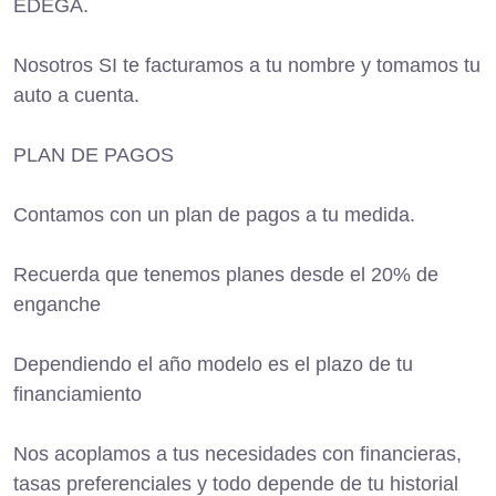
EDEGA.
Nosotros SI te facturamos a tu nombre y tomamos tu
auto a cuenta.
PLAN DE PAGOS
Contamos con un plan de pagos a tu medida.
Recuerda que tenemos planes desde el 20% de
enganche
Dependiendo el año modelo es el plazo de tu
financiamiento
Nos acoplamos a tus necesidades con financieras,
tasas preferenciales y todo depende de tu historial