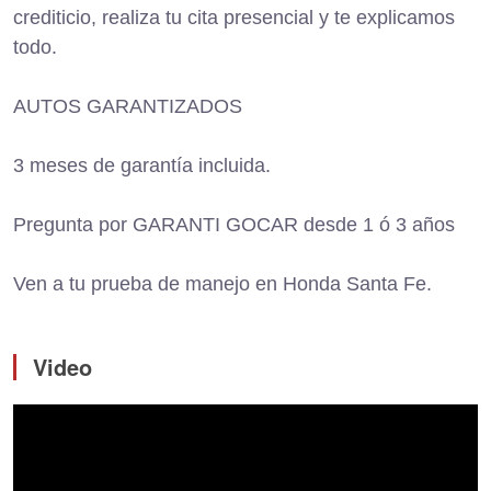
crediticio, realiza tu cita presencial y te explicamos
todo.
AUTOS GARANTIZADOS
3 meses de garantía incluida.
Pregunta por GARANTI GOCAR desde 1 ó 3 años
Ven a tu prueba de manejo en Honda Santa Fe.
Video