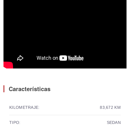
Características
KILOMETRAJE:
83,672 KM
TIPO:
SEDAN