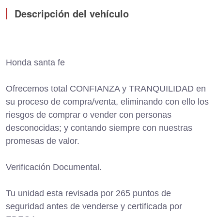
Descripción del vehículo
Honda santa fe
Ofrecemos total CONFIANZA y TRANQUILIDAD en
su proceso de compra/venta, eliminando con ello los
riesgos de comprar o vender con personas
desconocidas; y contando siempre con nuestras
promesas de valor.
Verificación Documental.
Tu unidad esta revisada por 265 puntos de
seguridad antes de venderse y certificada por