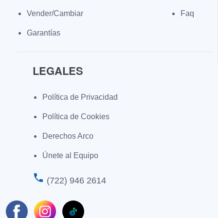
Vender/Cambiar
Faq
Garantías
LEGALES
Política de Privacidad
Política de Cookies
Derechos Arco
Únete al Equipo
phone
(722) 946 2614