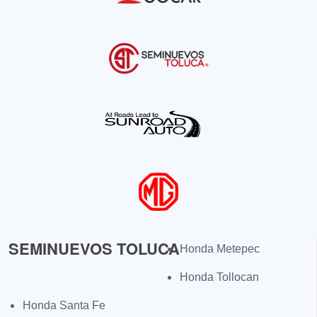
SEMINUEVOS TOLUCA
Honda Metepec
Honda Tollocan
Honda Santa Fe