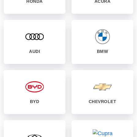
HONDA
ACURA
AUDI
BMW
BYD
CHEVROLET