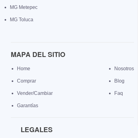
MG Metepec
MG Toluca
MAPA DEL SITIO
Home
Nosotros
Comprar
Blog
Vender/Cambiar
Faq
Garantías
LEGALES