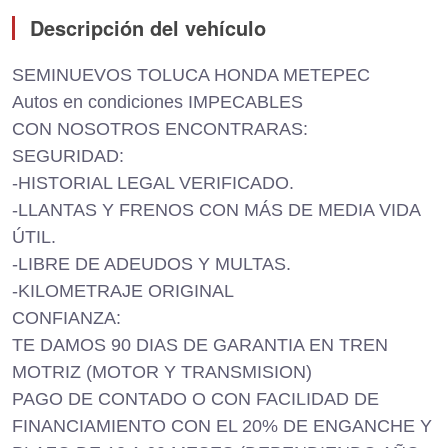
Descripción del vehículo
SEMINUEVOS TOLUCA HONDA METEPEC
Autos en condiciones IMPECABLES
CON NOSOTROS ENCONTRARAS:
SEGURIDAD:
-HISTORIAL LEGAL VERIFICADO.
-LLANTAS Y FRENOS CON MÁS DE MEDIA VIDA
ÚTIL.
-LIBRE DE ADEUDOS Y MULTAS.
-KILOMETRAJE ORIGINAL
CONFIANZA:
TE DAMOS 90 DIAS DE GARANTIA EN TREN
MOTRIZ (MOTOR Y TRANSMISION)
PAGO DE CONTADO O CON FACILIDAD DE
FINANCIAMIENTO CON EL 20% DE ENGANCHE Y