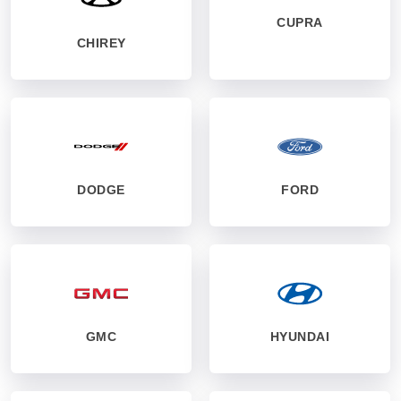
CUPRA
CHIREY
DODGE
FORD
GMC
HYUNDAI