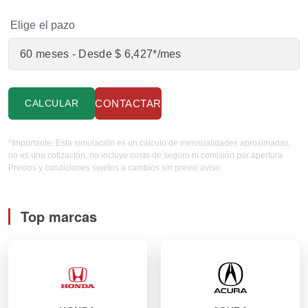
Elige el pazo
CALCULAR
CONTACTAR
*Importante: Esta simulación es un cálculo de mensualidades aproximadas,
no es una cotización, no incluye costo de seguro ni comisión por apertura.
Precios y condiciones sujetos a cambios sin previo aviso.
Top marcas