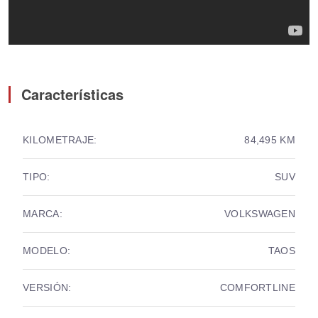
Características
KILOMETRAJE:
84,495 KM
TIPO:
SUV
MARCA:
VOLKSWAGEN
MODELO:
TAOS
VERSIÓN:
COMFORTLINE