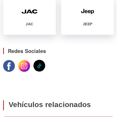
JAC
JEEP
Redes Sociales
Vehículos relacionados