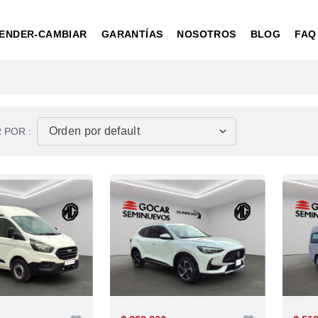
ENDER-CAMBIAR
GARANTÍAS
NOSOTROS
BLOG
FAQ
 POR :