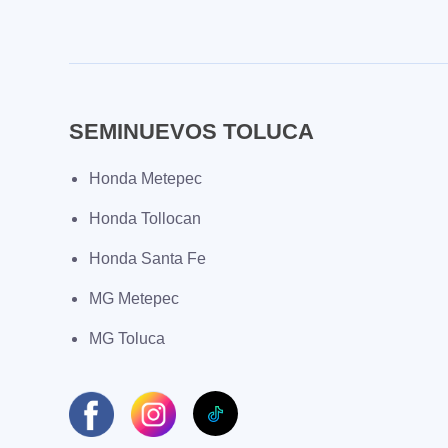
SEMINUEVOS TOLUCA
Honda Metepec
Honda Tollocan
Honda Santa Fe
MG Metepec
MG Toluca