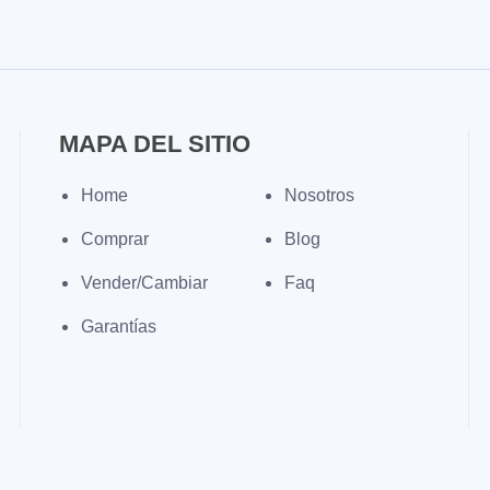
MAPA DEL SITIO
Home
Nosotros
Comprar
Blog
Vender/Cambiar
Faq
Garantías