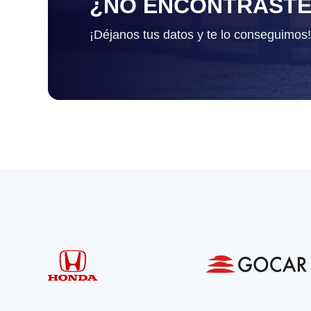
¿NO ENCONTRASTE
¡Déjanos tus datos y te lo conseguimos!