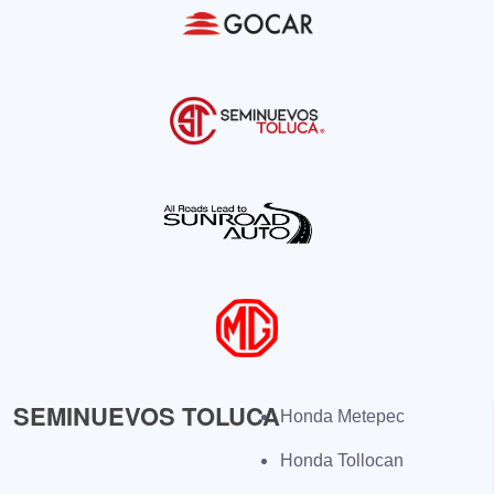
SEMINUEVOS TOLUCA
Honda Metepec
Honda Tollocan