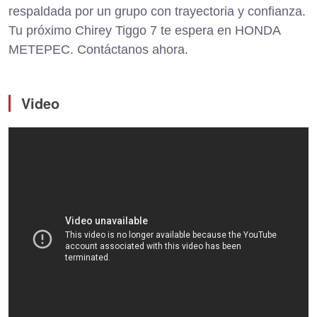
respaldada por un grupo con trayectoria y confianza.
Tu próximo Chirey Tiggo 7 te espera en HONDA
METEPEC. Contáctanos ahora.
Video