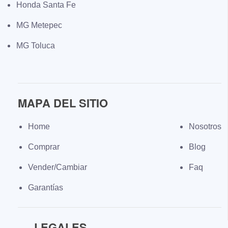
Honda Santa Fe
MG Metepec
MG Toluca
MAPA DEL SITIO
Home
Nosotros
Comprar
Blog
Vender/Cambiar
Faq
Garantías
LEGALES