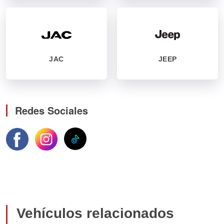
JAC
JEEP
Redes Sociales
Vehículos relacionados