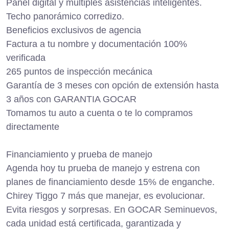
Panel digital y múltiples asistencias inteligentes.
Techo panorámico corredizo.
Beneficios exclusivos de agencia
Factura a tu nombre y documentación 100%
verificada
265 puntos de inspección mecánica
Garantía de 3 meses con opción de extensión hasta
3 años con GARANTIA GOCAR
Tomamos tu auto a cuenta o te lo compramos
directamente
Financiamiento y prueba de manejo
Agenda hoy tu prueba de manejo y estrena con
planes de financiamiento desde 15% de enganche.
Chirey Tiggo 7 más que manejar, es evolucionar.
Evita riesgos y sorpresas. En GOCAR Seminuevos,
cada unidad está certificada, garantizada y