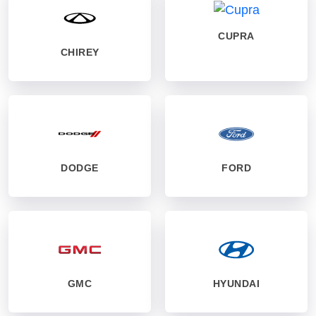
CUPRA
CHIREY
DODGE
FORD
GMC
HYUNDAI