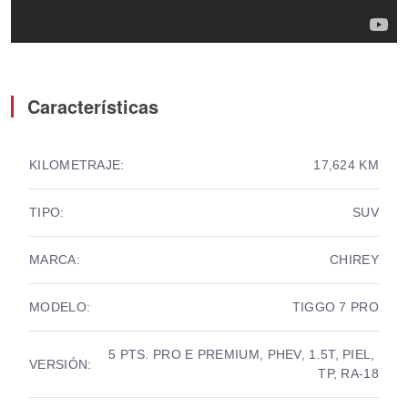
Características
KILOMETRAJE:
17,624 KM
TIPO:
SUV
MARCA:
CHIREY
MODELO:
TIGGO 7 PRO
5 PTS. PRO E PREMIUM, PHEV, 1.5T, PIEL, 
VERSIÓN:
TP, RA-18