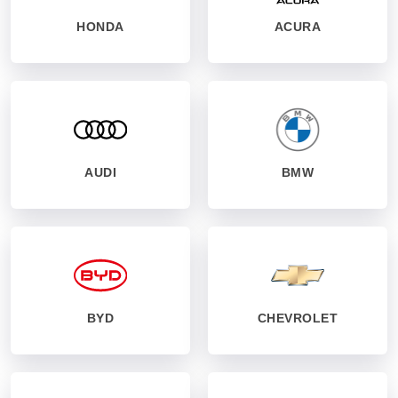
HONDA
ACURA
AUDI
BMW
BYD
CHEVROLET