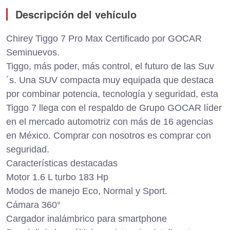
Descripción del vehículo
Chirey Tiggo 7 Pro Max Certificado por GOCAR
Seminuevos.
Tiggo, más poder, más control, el futuro de las Suv
´s. Una SUV compacta muy equipada que destaca
por combinar potencia, tecnología y seguridad, esta
Tiggo 7 llega con el respaldo de Grupo GOCAR líder
en el mercado automotriz con más de 16 agencias
en México. Comprar con nosotros es comprar con
seguridad.
Características destacadas
Motor 1.6 L turbo 183 Hp
Modos de manejo Eco, Normal y Sport.
Cámara 360°
Cargador inalámbrico para smartphone