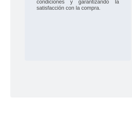
condiciones y garantizando la
satisfacción con la compra.