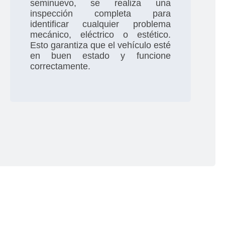
seminuevo, se realiza una
inspección completa para
identificar cualquier problema
mecánico, eléctrico o estético.
Esto garantiza que el vehículo esté
en buen estado y funcione
correctamente.