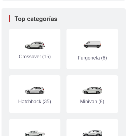
Top categorías
Crossover (15)
Furgoneta (6)
Hatchback (35)
Minivan (8)