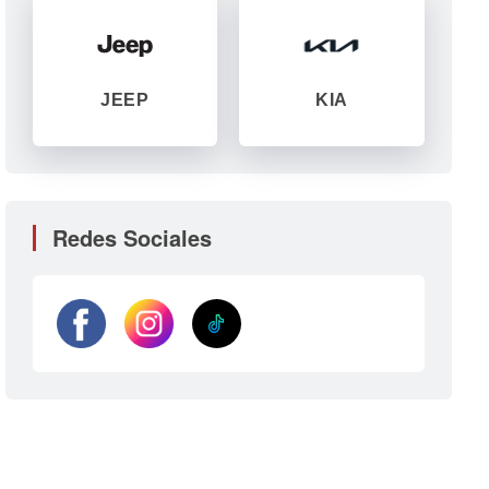
JEEP
KIA
Redes Sociales