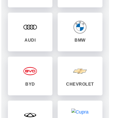
AUDI
BMW
BYD
CHEVROLET