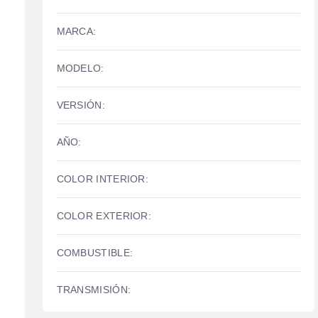
MARCA:
MODELO:
VERSIÓN:
AÑO:
COLOR INTERIOR:
COLOR EXTERIOR:
COMBUSTIBLE:
TRANSMISIÓN: