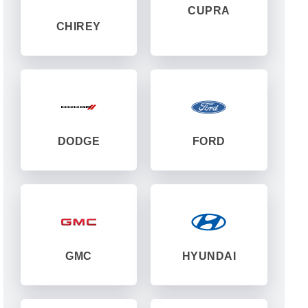
CUPRA
CHIREY
DODGE
FORD
GMC
HYUNDAI