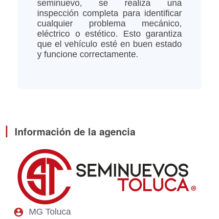
seminuevo, se realiza una
inspección completa para identificar
cualquier problema mecánico,
eléctrico o estético. Esto garantiza
que el vehículo esté en buen estado
y funcione correctamente.
Información de la agencia
account_circle
MG Toluca