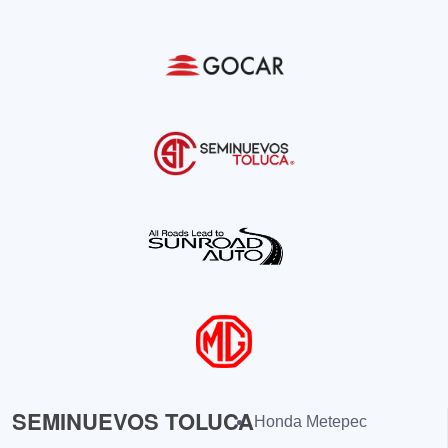
SEMINUEVOS TOLUCA
Honda Metepec