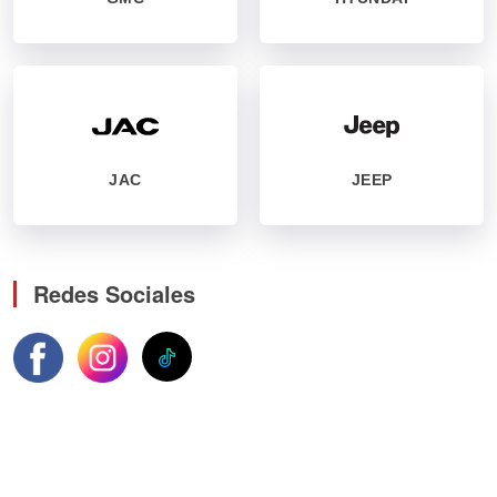
JAC
JEEP
Redes Sociales