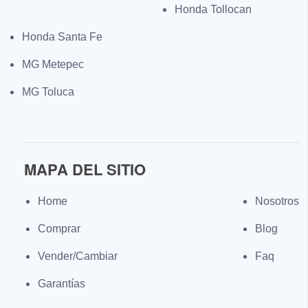
Honda Tollocan
Honda Santa Fe
MG Metepec
MG Toluca
MAPA DEL SITIO
Home
Nosotros
Comprar
Blog
Vender/Cambiar
Faq
Garantías