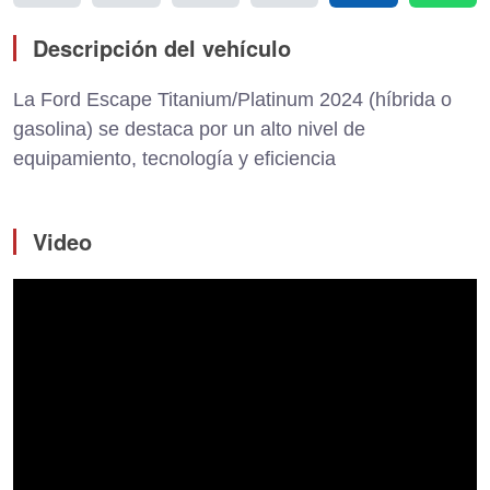
Descripción del vehículo
La Ford Escape Titanium/Platinum 2024 (híbrida o
gasolina) se destaca por un alto nivel de
equipamiento, tecnología y eficiencia
Video