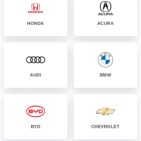
HONDA
ACURA
AUDI
BMW
BYD
CHEVROLET