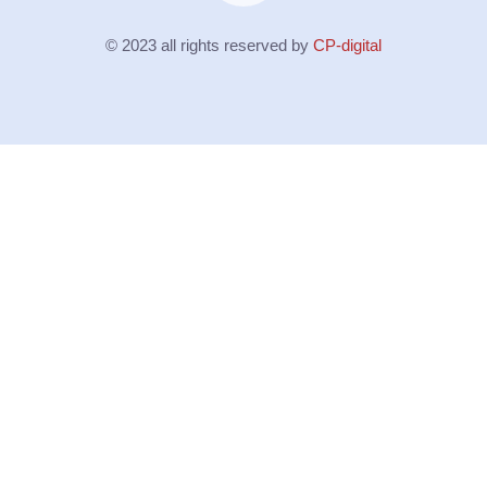
© 2023 all rights reserved by
CP-digital