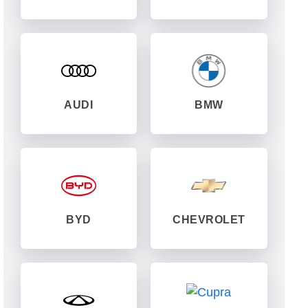
AUDI
BMW
BYD
CHEVROLET