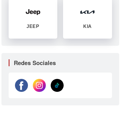
JEEP
KIA
Redes Sociales