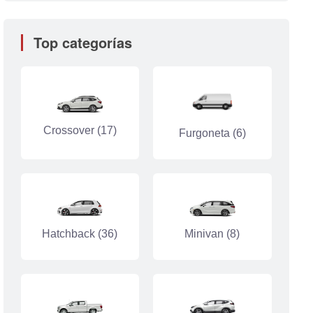
Top categorías
Crossover (17)
Furgoneta (6)
Hatchback (36)
Minivan (8)