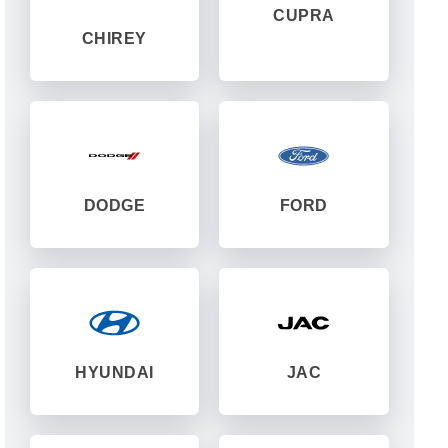
CUPRA
CHIREY
DODGE
FORD
HYUNDAI
JAC