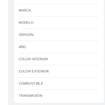
MARCA:
MODELO:
VERSIÓN:
AÑO:
COLOR INTERIOR:
COLOR EXTERIOR:
COMBUSTIBLE:
TRANSMISIÓN: