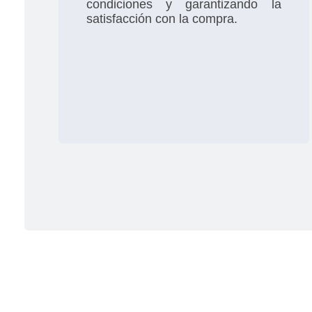
condiciones y garantizando la
satisfacción con la compra.