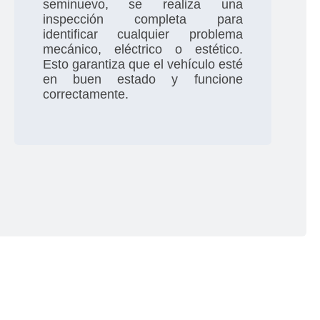
seminuevo, se realiza una
inspección completa para
identificar cualquier problema
mecánico, eléctrico o estético.
Esto garantiza que el vehículo esté
en buen estado y funcione
correctamente.