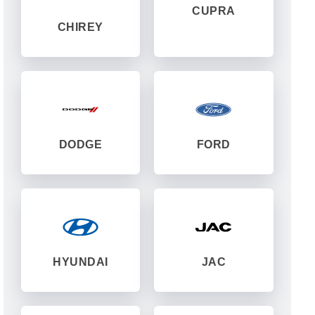
CUPRA
CHIREY
DODGE
FORD
HYUNDAI
JAC