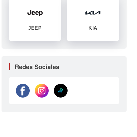
JEEP
KIA
Redes Sociales