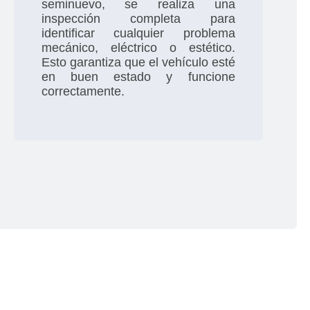
seminuevo, se realiza una
inspección completa para
identificar cualquier problema
mecánico, eléctrico o estético.
Esto garantiza que el vehículo esté
en buen estado y funcione
correctamente.