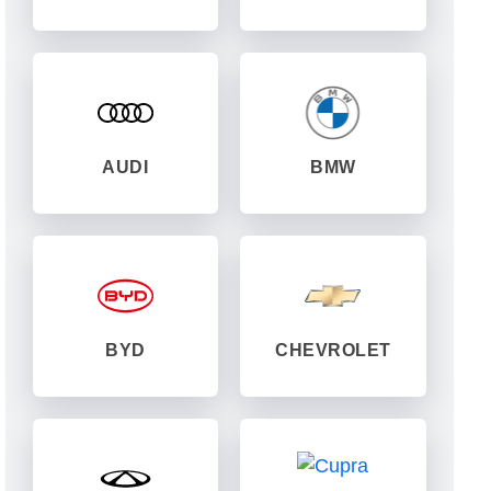
AUDI
BMW
BYD
CHEVROLET