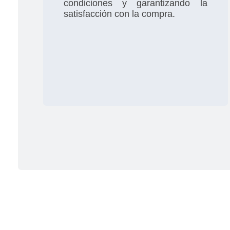
condiciones y garantizando la
satisfacción con la compra.