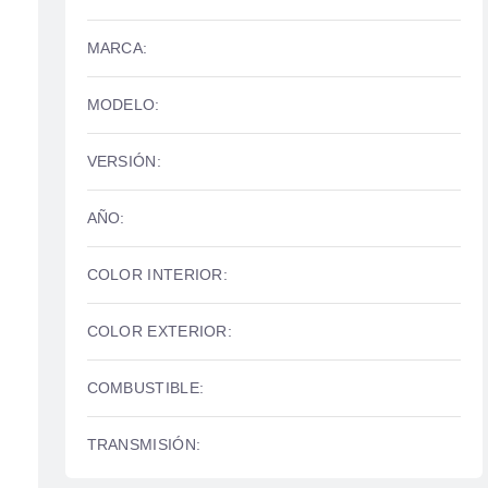
MARCA:
MODELO:
VERSIÓN:
AÑO:
COLOR INTERIOR:
COLOR EXTERIOR:
COMBUSTIBLE:
TRANSMISIÓN: