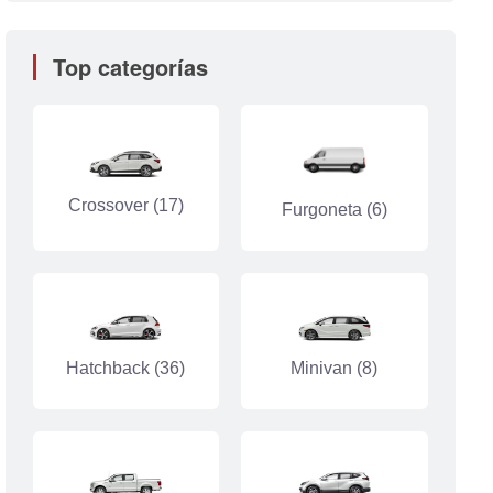
Top categorías
Crossover (17)
Furgoneta (6)
Hatchback (36)
Minivan (8)