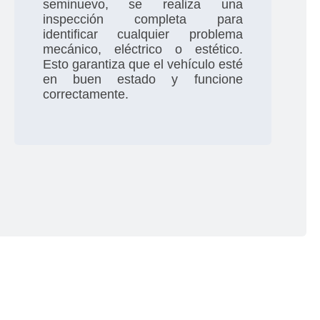
seminuevo, se realiza una
inspección completa para
identificar cualquier problema
mecánico, eléctrico o estético.
Esto garantiza que el vehículo esté
en buen estado y funcione
correctamente.