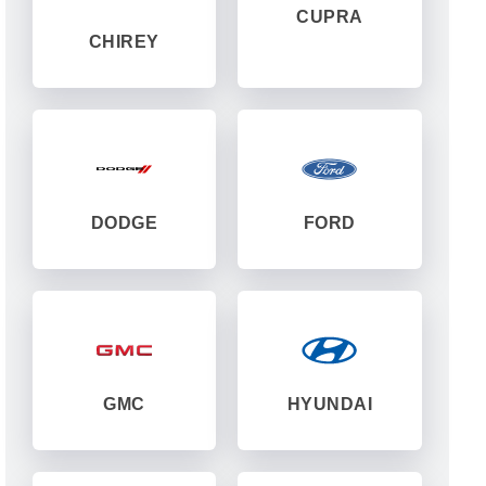
CUPRA
CHIREY
DODGE
FORD
GMC
HYUNDAI