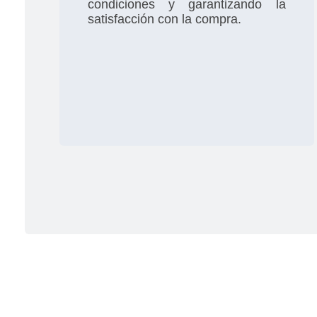
condiciones y garantizando la
satisfacción con la compra.