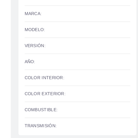
MARCA:
MODELO:
VERSIÓN:
AÑO:
COLOR INTERIOR:
COLOR EXTERIOR:
COMBUSTIBLE:
TRANSMISIÓN: