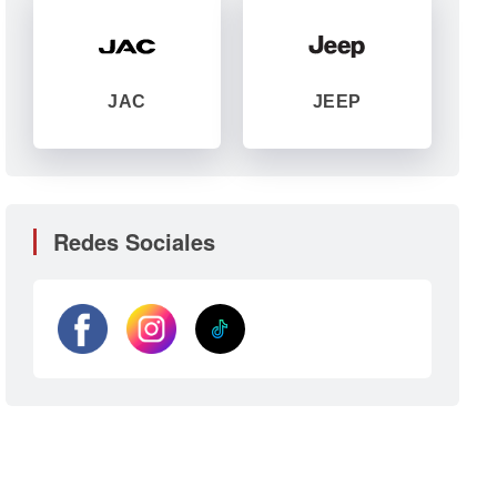
JAC
JEEP
Redes Sociales