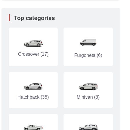
Top categorías
Crossover (17)
Furgoneta (6)
Hatchback (35)
Minivan (8)