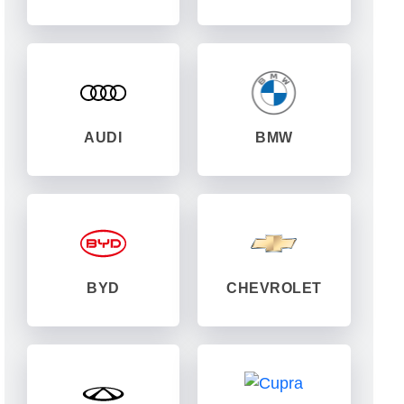
AUDI
BMW
BYD
CHEVROLET