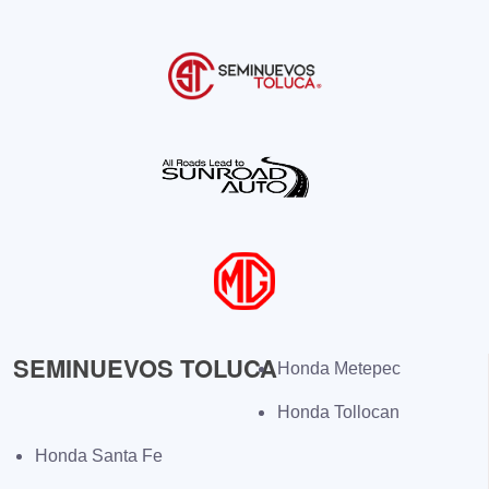
SEMINUEVOS TOLUCA
Honda Metepec
Honda Tollocan
Honda Santa Fe