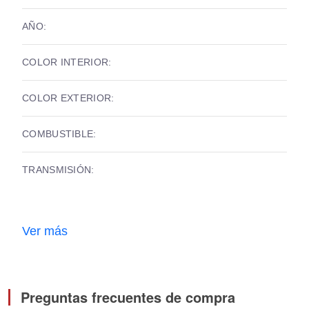
AÑO:
COLOR INTERIOR:
COLOR EXTERIOR:
COMBUSTIBLE:
TRANSMISIÓN:
Ver más
Preguntas frecuentes de compra