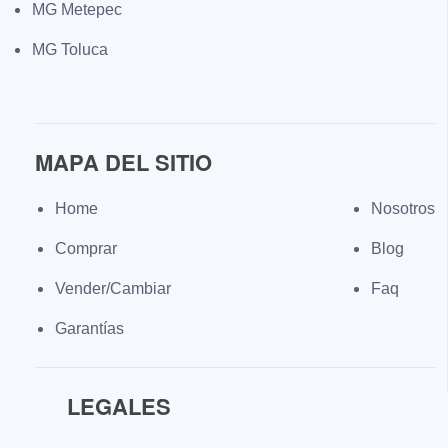
MG Metepec
MG Toluca
MAPA DEL SITIO
Home
Nosotros
Comprar
Blog
Vender/Cambiar
Faq
Garantías
LEGALES