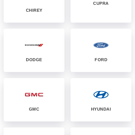
CUPRA
CHIREY
DODGE
FORD
GMC
HYUNDAI