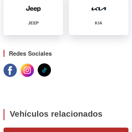
JEEP
KIA
Redes Sociales
Vehículos relacionados