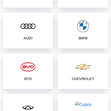
AUDI
BMW
BYD
CHEVROLET