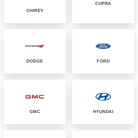
CUPRA
CHIREY
DODGE
FORD
GMC
HYUNDAI