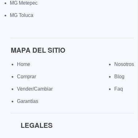
MG Metepec
MG Toluca
MAPA DEL SITIO
Home
Nosotros
Comprar
Blog
Vender/Cambiar
Faq
Garantías
LEGALES