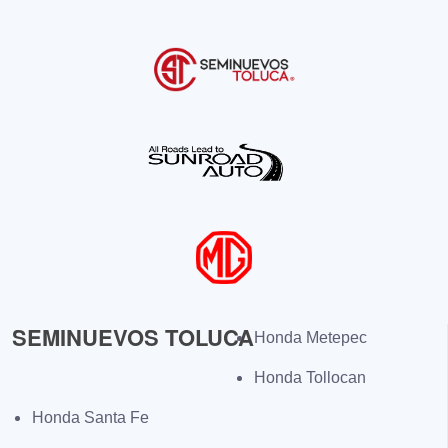
SEMINUEVOS TOLUCA
Honda Metepec
Honda Tollocan
Honda Santa Fe