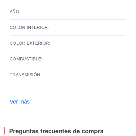
AÑO:
COLOR INTERIOR:
COLOR EXTERIOR:
COMBUSTIBLE:
TRANSMISIÓN:
Ver más
Preguntas frecuentes de compra