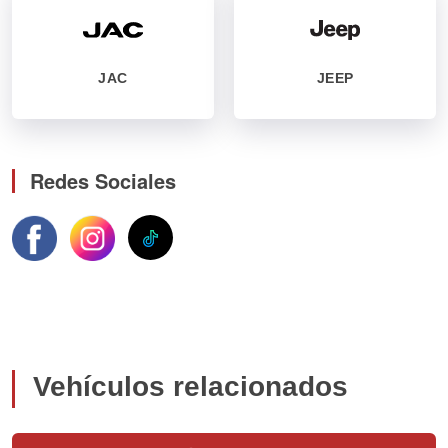
JAC
JEEP
Redes Sociales
Vehículos relacionados