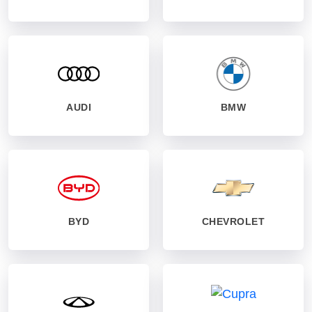
AUDI
BMW
BYD
CHEVROLET