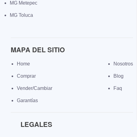
MG Metepec
MG Toluca
MAPA DEL SITIO
Home
Nosotros
Comprar
Blog
Vender/Cambiar
Faq
Garantías
LEGALES