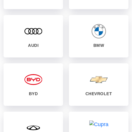
AUDI
BMW
BYD
CHEVROLET