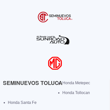
SEMINUEVOS TOLUCA
Honda Metepec
Honda Tollocan
Honda Santa Fe