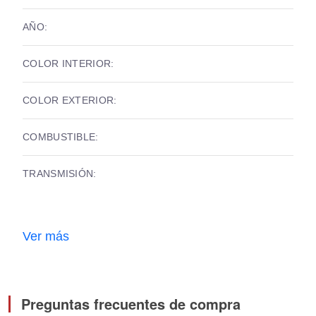
AÑO:
COLOR INTERIOR:
COLOR EXTERIOR:
COMBUSTIBLE:
TRANSMISIÓN:
Ver más
Preguntas frecuentes de compra