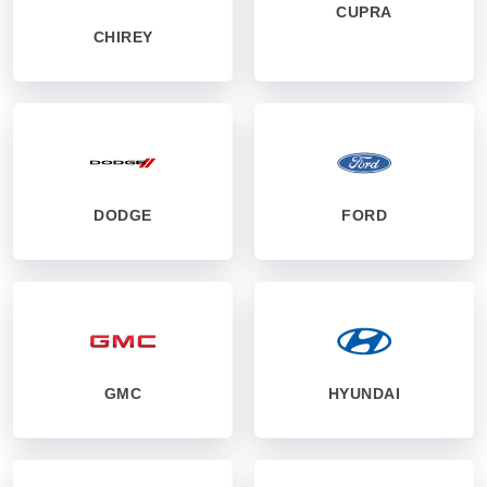
CUPRA
CHIREY
DODGE
FORD
GMC
HYUNDAI