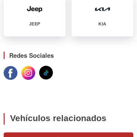
JEEP
KIA
Redes Sociales
Vehículos relacionados