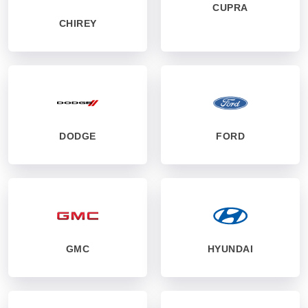
CUPRA
CHIREY
DODGE
FORD
GMC
HYUNDAI