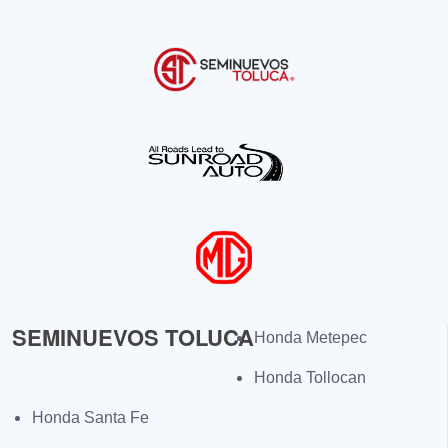
SEMINUEVOS TOLUCA
Honda Metepec
Honda Tollocan
Honda Santa Fe