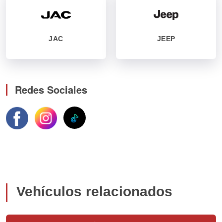
JAC
JEEP
Redes Sociales
Vehículos relacionados