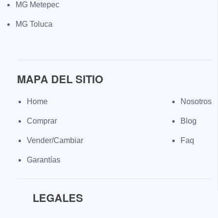
MG Metepec
MG Toluca
MAPA DEL SITIO
Home
Nosotros
Comprar
Blog
Vender/Cambiar
Faq
Garantías
LEGALES