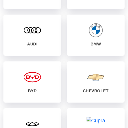
AUDI
BMW
BYD
CHEVROLET