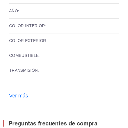
AÑO:
COLOR INTERIOR:
COLOR EXTERIOR:
COMBUSTIBLE:
TRANSMISIÓN:
Ver más
Preguntas frecuentes de compra