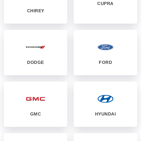
CUPRA
CHIREY
DODGE
FORD
GMC
HYUNDAI