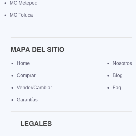
MG Metepec
MG Toluca
MAPA DEL SITIO
Home
Nosotros
Comprar
Blog
Vender/Cambiar
Faq
Garantías
LEGALES