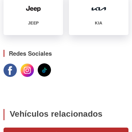
JEEP
KIA
Redes Sociales
Vehículos relacionados