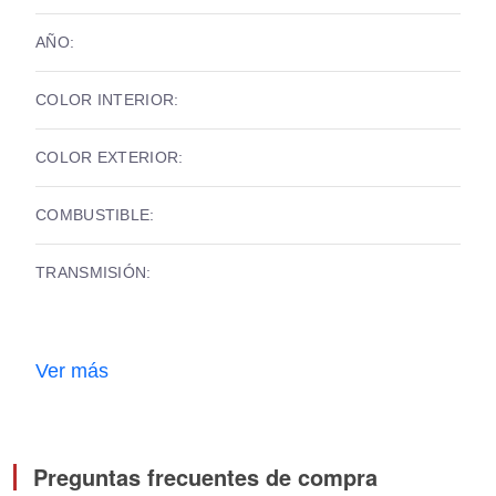
AÑO:
COLOR INTERIOR:
COLOR EXTERIOR:
COMBUSTIBLE:
TRANSMISIÓN:
Ver más
Preguntas frecuentes de compra