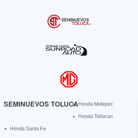
SEMINUEVOS TOLUCA
Honda Metepec
Honda Tollocan
Honda Santa Fe