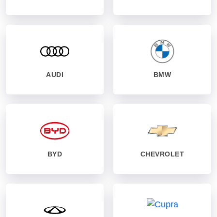
AUDI
BMW
BYD
CHEVROLET