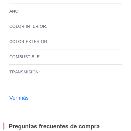
AÑO:
COLOR INTERIOR:
COLOR EXTERIOR:
COMBUSTIBLE:
TRANSMISIÓN:
Ver más
Preguntas frecuentes de compra