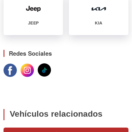
JEEP
KIA
Redes Sociales
Vehículos relacionados