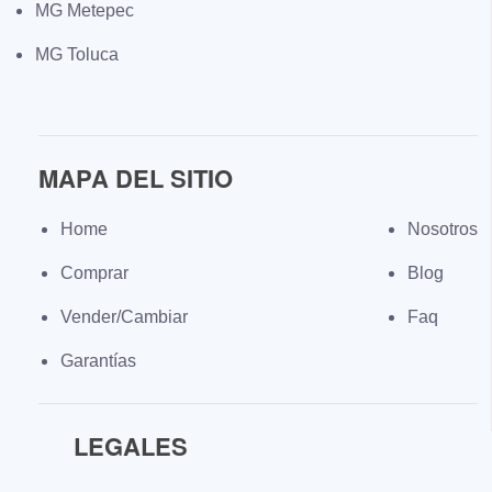
MG Metepec
MG Toluca
MAPA DEL SITIO
Home
Nosotros
Comprar
Blog
Vender/Cambiar
Faq
Garantías
LEGALES