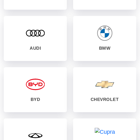
AUDI
BMW
BYD
CHEVROLET