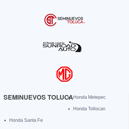
SEMINUEVOS TOLUCA
Honda Metepec
Honda Tollocan
Honda Santa Fe