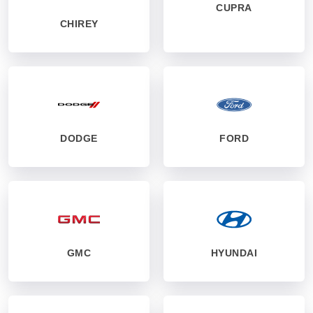
CUPRA
CHIREY
DODGE
FORD
GMC
HYUNDAI